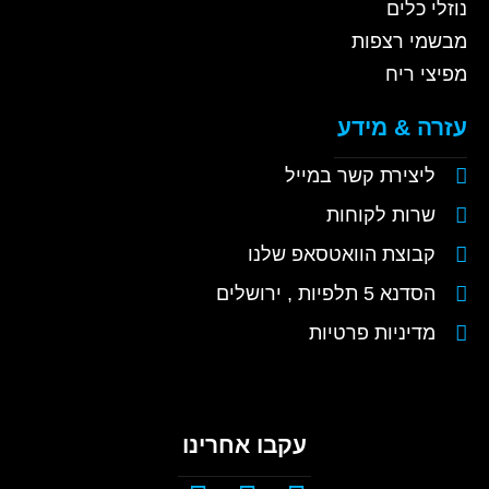
נוזלי כלים
מבשמי רצפות
מפיצי ריח
עזרה & מידע
ליצירת קשר במייל
שרות לקוחות
קבוצת הוואטסאפ שלנו
הסדנא 5 תלפיות , ירושלים
מדיניות פרטיות
עקבו אחרינו