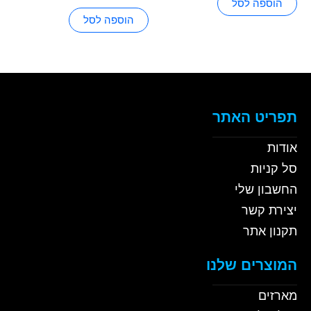
הוספה לסל
הוספה לסל
תפריט האתר
אודות
סל קניות
החשבון שלי
יצירת קשר
תקנון אתר
המוצרים שלנו
מארזים