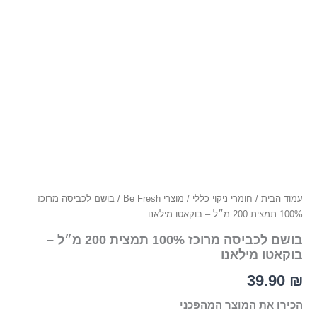
עמוד הבית
/
חומרי ניקוי כללי
/
מוצרי Be Fresh
/ בושם לכביסה מרוכז
100% תמצית 200 מ״ל – בוקאטו מילאנו
בושם לכביסה מרוכז 100% תמצית 200 מ״ל –
בוקאטו מילאנו
39.90
₪
הכירו את המוצר המהפכני