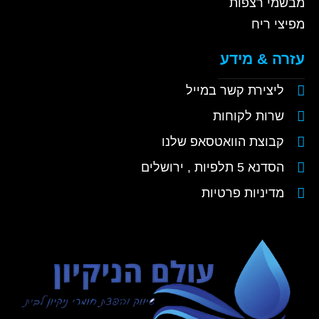
מבשמי רצפות
מפיצי ריח
עזרה & מידע
ליצירת קשר במייל
שרות לקוחות
קבוצת הוואטסאפ שלנו
הסדנא 5 תלפיות , ירושלים
מדיניות פרטיות