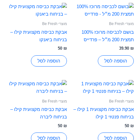
מוצרי Be Fresh
מוצרי Be Fresh
בושם לכביסה מרוכז 100%
אבקת כביסה מקצועית קילו –
תמצית 200 מ״ל – פרדייס
בניחוח ביאנקו
50
₪
39.90
₪
הוספה לסל
הוספה לסל
מוצרי Be Fresh
מוצרי Be Fresh
אבקת כביסה מקצועית 1 קילו –
אבקת כביסה מקצועית קילו –
בניחוח פנטזי 1 קילו
בניחוח ליברה
50
₪
50
₪
הוספה לסל
הוספה לסל