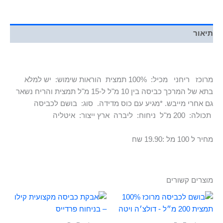
תיאור
מרוכז
ריחני
מכיל:
100% תמצית
הוראות שימוש:
יש למלא
בתא של המרכך כביסה בין 10 מ"ל ל-15 מ"ל תמצית והריח נשאר
גם אחרי מייבש. *מגיע עם כוס מדידה.
סוג:
בושם לכביסה
תכולה:
200 מ"ל
ניחוח:
ליברה
ארץ ייצור:
איטליה
מחיר ל 100 מל :19.90 שח
מוצרים קשורים