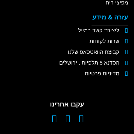
מפיצי ריח
עזרה & מידע
ליצירת קשר במייל
שרות לקוחות
קבוצת הוואטסאפ שלנו
הסדנא 5 תלפיות , ירושלים
מדיניות פרטיות
עקבו אחרינו