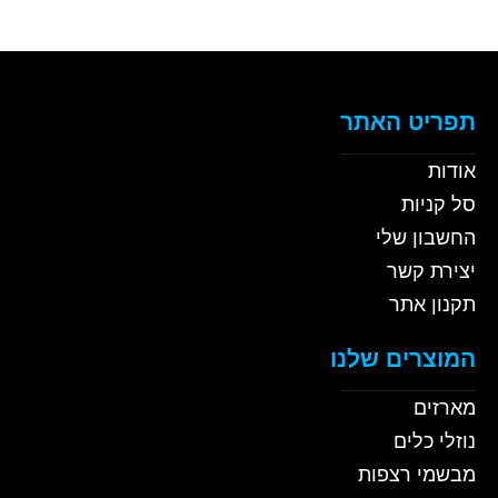
תפריט האתר
אודות
סל קניות
החשבון שלי
יצירת קשר
תקנון אתר
המוצרים שלנו
מארזים
נוזלי כלים
מבשמי רצפות