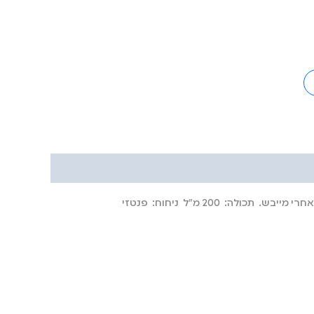
תכולה:
200 מ"ל
ניחוח:
פנטזי