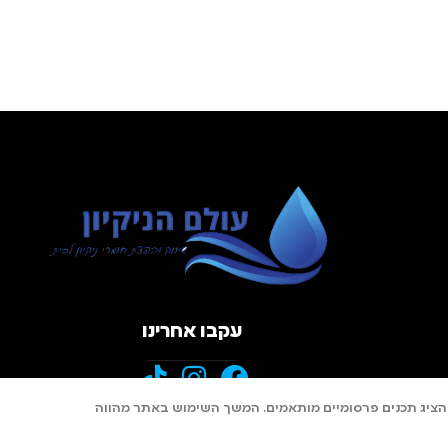
עקבו אחרינו
 סטטיסטיים ולהציג תכנים פרסומיים מותאמים. המשך השימוש באתר מהווה