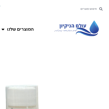
ילוג
מ
חיפוש
חיפוש
תוכן
המוצרים שלנו