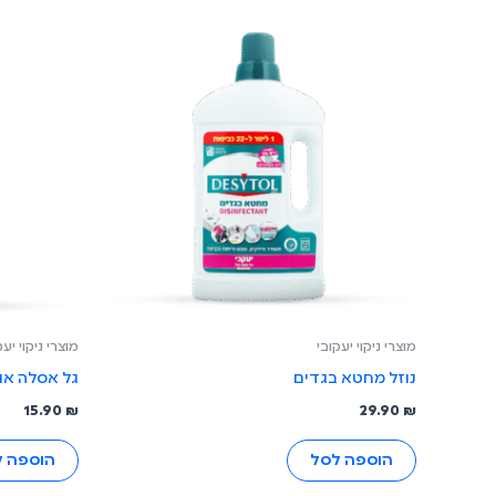
מוצרי ניקוי יעקובי
מוצרי ניקוי יעק
נוזל מחטא בגדים
גל אסלה אוק
15.90
₪
29.90
₪
הוספה לסל
הוספה 