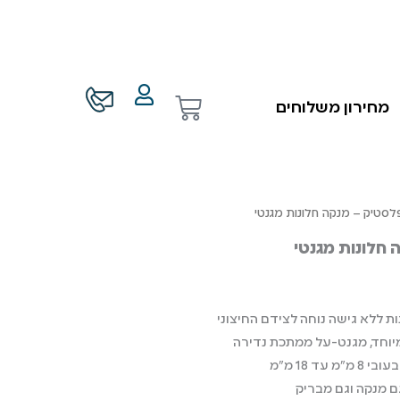
עגלת
מחירון משלוחים
קניות
פלסטיק – מנקה חלונות מגנטי
 חלונות מגנטי
ת ללא גישה נוחה לצידם החיצוני
יוחד, מגנט-על ממתכת נדירה
עד 18 מ”מ
ם מנקה וגם מבריק