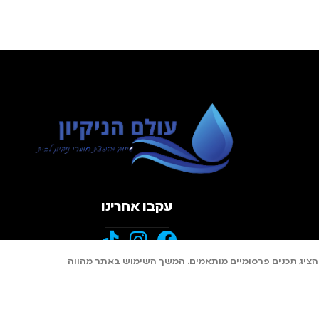
עקבו אחרינו
 סטטיסטיים ולהציג תכנים פרסומיים מותאמים. המשך השימוש באתר מהווה