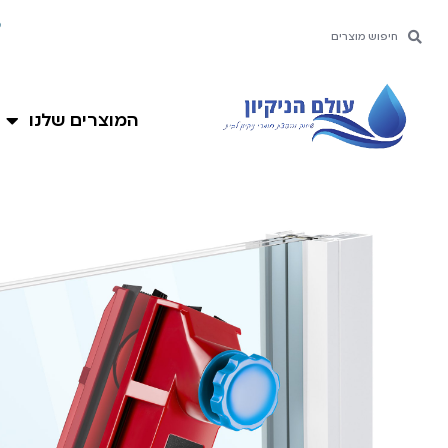
ילוג
מ
חיפוש
חיפוש
תוכן
המוצרים שלנו