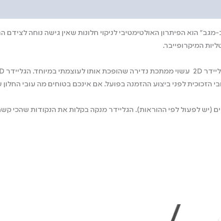
 (יש לפעול לפי ההוראות). הגליידר מנקה בקלות את הנקודות שהכי קשה 
חיר
המחיר
ורי
הנוכחי