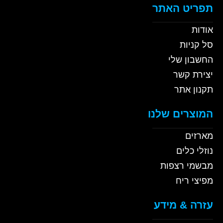
תפריט האתר
אודות
סל קניות
החשבון שלי
יצירת קשר
תקנון אתר
המוצרים שלנו
מארזים
נוזלי כלים
מבשמי רצפות
מפיצי ריח
עזרה & מידע