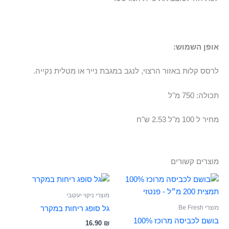
אופן השמוש:
לרסס קלות באזור הרצוי, לנגב במגבת נייר או מטלית נקייה.
תכולה: 750 מ"ל
מחיר ל 100 מ"ל 2.53 ש"ח
מוצרים קשורים
מוצרי ניקוי יעקובי
מוצרי Be Fresh
גל סופג ריחות במקרר
בושם לכביסה מרוכז 100%
16.90
₪