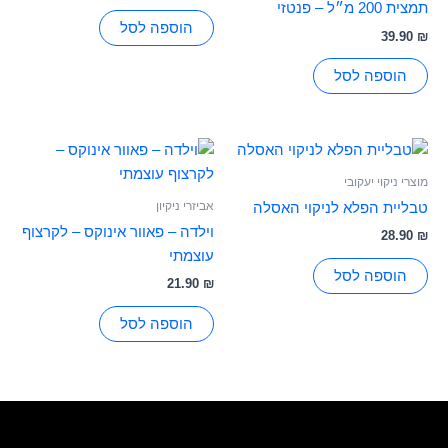
תמצית 200 מ״ל – פנטזי
הוספה לסל
39.90
₪
הוספה לסל
מוצרי ניקוי יעקובי
אביזרי ניקיון
טבליית הפלא לניקוי האסלה
וילדה – פאוור אינוקס – לקרצוף
28.90
₪
עוצמתי
הוספה לסל
21.90
₪
הוספה לסל