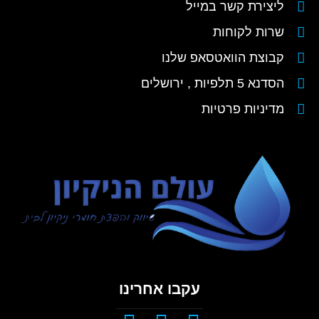
ליצירת קשר במייל
שרות לקוחות
קבוצת הוואטסאפ שלנו
הסדנא 5 תלפיות , ירושלים
מדיניות פרטיות
עקבו אחרינו