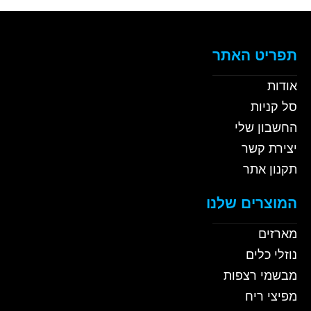
תפריט האתר
אודות
סל קניות
החשבון שלי
יצירת קשר
תקנון אתר
המוצרים שלנו
מארזים
נוזלי כלים
מבשמי רצפות
מפיצי ריח