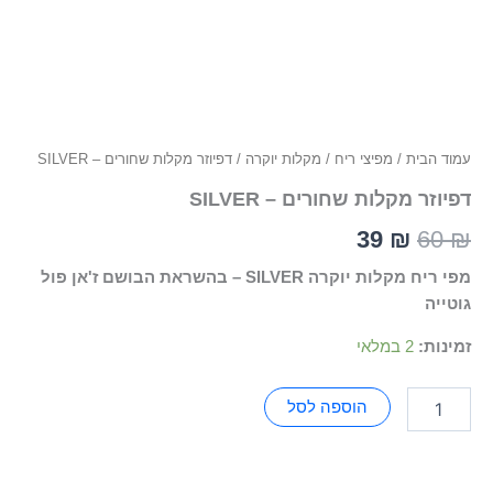
עמוד הבית
/
מפיצי ריח
/
מקלות יוקרה
/ דפיוזר מקלות שחורים – SILVER
דפיוזר מקלות שחורים – SILVER
39
₪
60
₪
מפי ריח מקלות יוקרה SILVER – בהשראת הבושם ז'אן פול
גוטייה
זמינות:
2 במלאי
הוספה לסל