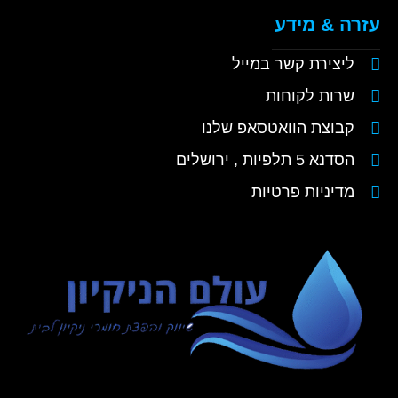
עזרה & מידע
ליצירת קשר במייל
שרות לקוחות
קבוצת הוואטסאפ שלנו
הסדנא 5 תלפיות , ירושלים
מדיניות פרטיות