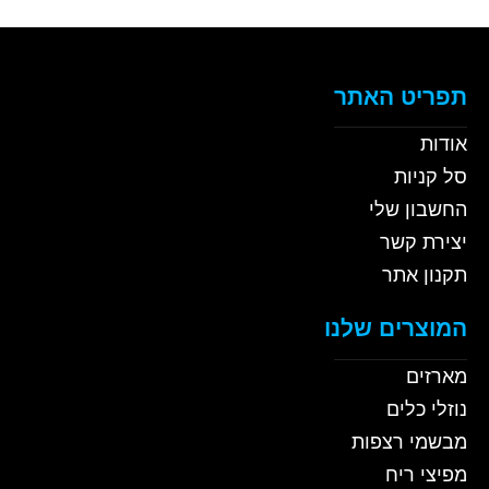
תפריט האתר
אודות
סל קניות
החשבון שלי
יצירת קשר
תקנון אתר
המוצרים שלנו
מארזים
נוזלי כלים
מבשמי רצפות
מפיצי ריח