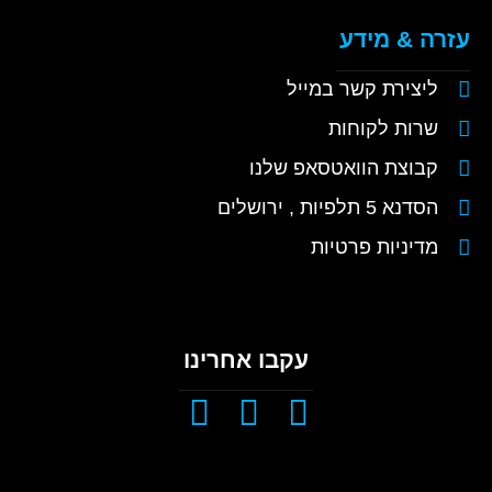
עזרה & מידע
ליצירת קשר במייל
שרות לקוחות
קבוצת הוואטסאפ שלנו
הסדנא 5 תלפיות , ירושלים
מדיניות פרטיות
עקבו אחרינו