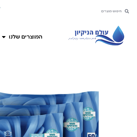
ילוג
מ
חיפוש
חיפוש
תוכן
המוצרים שלנו