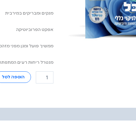
מנקים ומבריקים במירבית
אפקט הפרוביוטיקה
ממשיך פועל ומגן מפני מזהמי
מנטרל ריחות רעים המתפתח
הוספה לסל