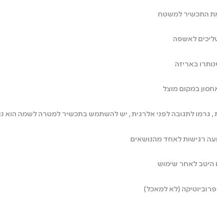
אמת התכשיר למשטח
שליכים לאשפה
ותרו באריזה
חסון במקום מוצל
ית , גרמו לתגובה לפני אלרגית , יש להשתמש בתכשיר למטרה לשמה הוא 
דועה רגישות לאחד מהנושאים
ם היטב לאחר שימוש