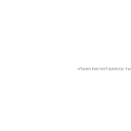
נועד ובהתאם להוראות הפעלה