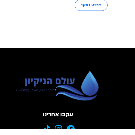
מידע נוסף
עקבו אחרינו