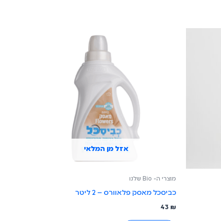
אזל מן המלאי
מוצרי ה- Bio שלנו
כביסכל מאסק פלאוורס – 2 ליטר
43
₪