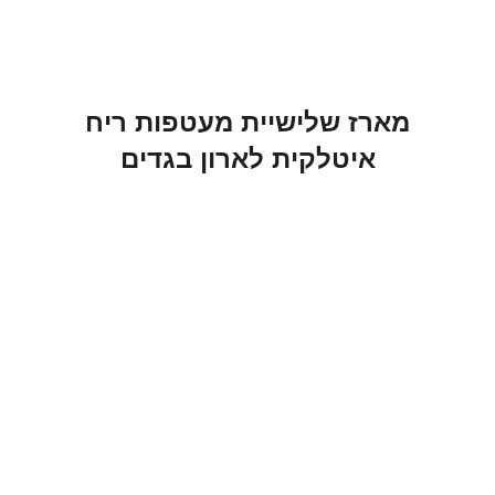
מארז שלישיית מעטפות ריח
איטלקית לארון בגדים