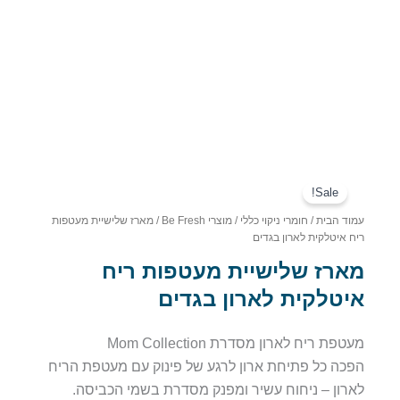
Sale!
עמוד הבית
/
חומרי ניקוי כללי
/
מוצרי Be Fresh
/ מארז שלישיית מעטפות
ריח איטלקית לארון בגדים
מארז שלישיית מעטפות ריח
איטלקית לארון בגדים
מעטפת ריח לארון מסדרת Mom Collection
הפכה כל פתיחת ארון לרגע של פינוק עם מעטפת הריח
לארון – ניחוח עשיר ומפנק מסדרת בשמי הכביסה.