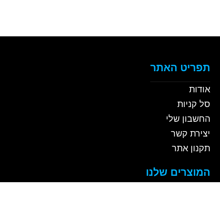
תפריט האתר
אודות
סל קניות
החשבון שלי
יצירת קשר
תקנון אתר
המוצרים שלנו
מארזים
נוזלי כלים