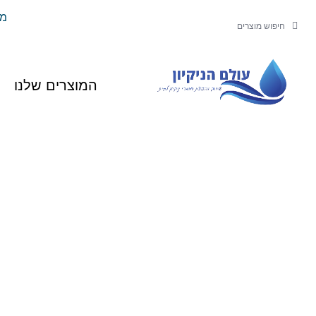
ילוג
משל
חיפוש
חיפוש
תוכן
המוצרים שלנו