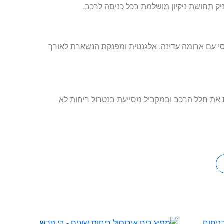
עניק תחושת ניקיון מושלמת בכל כניסה לרכב.
 עם ארומה עדינה, אלגנטית ומפנקת הנשארת לאורך
ת חלל הרכב ובמקביל מסייעת בנטרול ריחות לא
למוצר