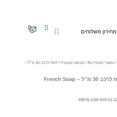
עגלת
מחירון משלוחים
קניות
/
מוצרי Be Fresh
/ מבשם ומנטרל ריחות לרכב 30 מ״ל –
 French Soap
 בניחוח סבון צרפתי