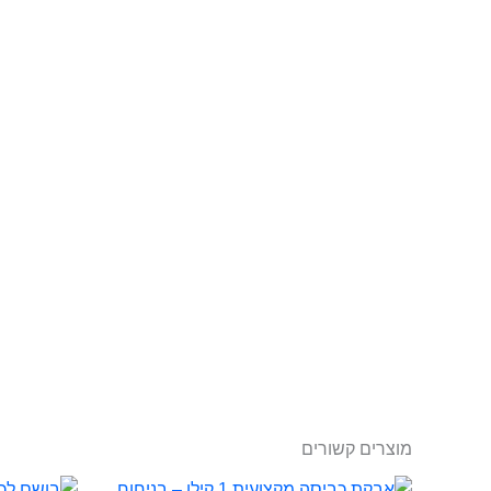
מוצרים קשורים