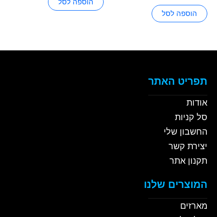
הוספה לסל
הוספה לסל
תפריט האתר
אודות
סל קניות
החשבון שלי
יצירת קשר
תקנון אתר
המוצרים שלנו
מארזים