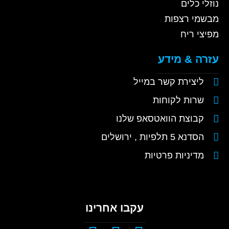
נוזלי כלים
מבשמי רצפות
מפיצי ריח
עזרה & מידע
ליצירת קשר במייל
שרות לקוחות
קבוצת הוואטסאפ שלנו
הסדנא 5 תלפיות , ירושלים
מדיניות פרטיות
עקבו אחרינו