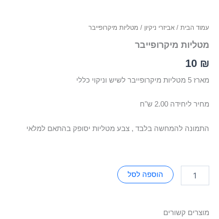
עמוד הבית
/
אביזרי ניקיון
/ מטליות מיקרופייבר
מטליות מיקרופייבר
10
₪
מארז 5 מטליות מיקרופייבר לשיש וניקוי כללי
מחיר ליחידה 2.00 ש"ח
התמונה להמחשה בלבד , צבע מטליות יסופק בהתאם למלאי
הוספה לסל
מוצרים קשורים