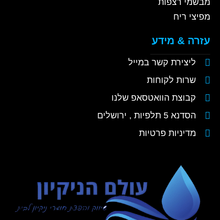
מבשמי רצפות
מפיצי ריח
עזרה & מידע
ליצירת קשר במייל
שרות לקוחות
קבוצת הוואטסאפ שלנו
הסדנא 5 תלפיות , ירושלים
מדיניות פרטיות