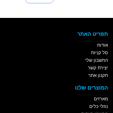
תפריט האתר
אודות
סל קניות
החשבון שלי
יצירת קשר
תקנון אתר
המוצרים שלנו
מארזים
נוזלי כלים