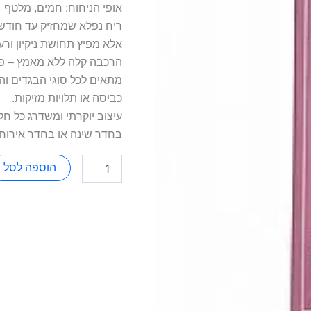
אופי הניחוח: חמים, מלטף
ריח נפלא שמחזיק עד חודשיי
אלא מפיץ תחושת ניקיון ור
הרכבה קלה ללא מאמץ – פש
מתאים לכל סוגי הבגדים ו
כביסה או תלויות מזיקות.
עיצוב יוקרתי ומשדרג כל ח
בחדר שינה או בחדר אירוח.
הוספה לסל