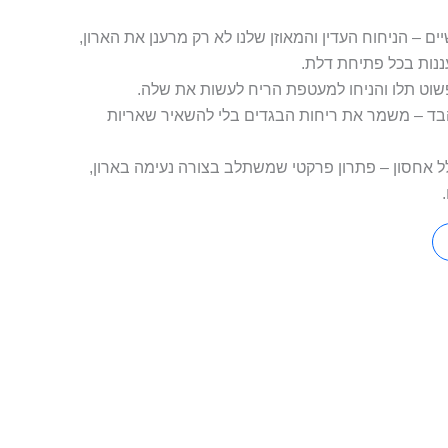
ם – הניחוח העדין והמאוזן שלנו לא רק מרענן את הארון,
עננות בכל פתיחת דלת.
וט תלו והניחו למעטפת הריח לעשות את שלה.
הבד – משמר את ריחות הבגדים בלי להשאיר שאריות
לל אחסון – פתרון פרקטי שמשתלב בצורה נעימה בארון,