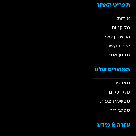
תפריט האתר
אודות
סל קניות
החשבון שלי
יצירת קשר
תקנון אתר
המוצרים שלנו
מארזים
נוזלי כלים
מבשמי רצפות
מפיצי ריח
עזרה & מידע