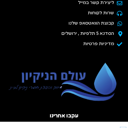
ליצירת קשר במייל
שרות לקוחות
קבוצת הוואטסאפ שלנו
הסדנא 5 תלפיות , ירושלים
מדיניות פרטיות
עקבו אחרינו