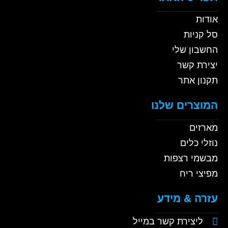
אודות
סל קניות
החשבון שלי
יצירת קשר
תקנון אתר
המוצרים שלנו
מארזים
נוזלי כלים
מבשמי רצפות
מפיצי ריח
עזרה & מידע
ליצירת קשר במייל