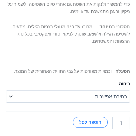
כדי להמשיך ולנקות את השטח גם אחרי סיום השטיפה ולשמור על
ניקיון ורענן מתמשכת עד 5 ימים.
חסכוני במיוחד
– מרוכז עד פי 4 מנוזלי רצפות רגילים. מתאים
לשטיפה רגילה ולשואב שוטף, לניקוי יסודי ואפקטיבי בכל סוגי
הרצפות והמשטחים.
הפעלה
וכמויות מפורטות על גבי התווית האחורית של המוצר.
ריחות
הוספה לסל