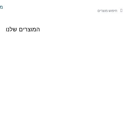
ילוג
משל
חיפוש
חיפוש
תוכן
המוצרים שלנו