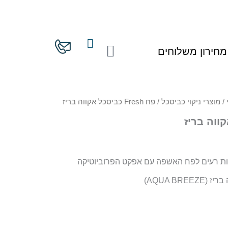
עגלת
מחירון משלוחים
קניות
/
מוצרי ניקוי כביסכל
/ פח Fresh כביסכל אקווה בריז
ות רעים לפח האשפה עם אפקט הפרוביוטיקה
AQUA BR)