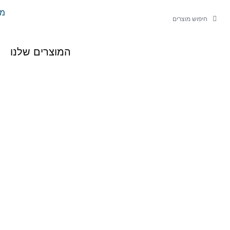
ילוג
משל
חיפוש
חיפוש
תוכן
המוצרים שלנו