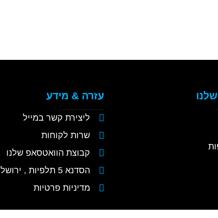
שלנו
עזרה & מידע
ליצירת קשר במייל
שרות לקוחות
ות
קבוצת הוואטסאפ שלנו
הסדנא 5 תלפיות , ירושלים
מדיניות פרטיות