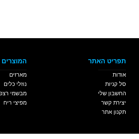
תפריט האתר
המוצרים 
אודות
מארזים
סל קניות
נוזלי כלים
החשבון שלי
מבשמי רצפ
יצירת קשר
מפיצי ריח
תקנון אתר