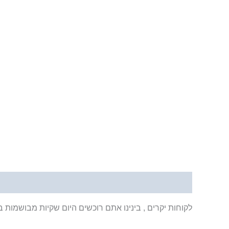
תיאור
לקוחות יקרים , בינינו אתם רוכשים היום שקיות מבושמות