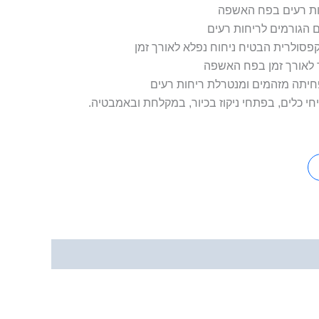
ות רעים בפח האשפה
הגורמים לריחות רעים
קפסולרית הבטיח ניחוח נפלא לאורך זמן
ר לאורך זמן בפח האשפה
חיתה מזהמים ומנטרלת ריחות רעים
י כלים, בפתחי ניקוז בכיור, במקלחת ובאמבטיה.