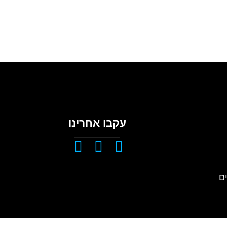
עקבו אחרינו