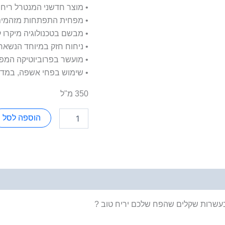
• מוצר חדשני המנטרל ריח
• מפחית התפתחות מזהמים 
• מבשם בטכנולוגיה מיקרו 
• ניחוח חזק במיוחד הנשא
• מועשר בפרוביוטיקה המפ
• שימוש בפחי אשפה, במדיח
350 מ"ל
הוספה לסל
 בעשרות שקלים שהפח שלכם יריח טוב ?