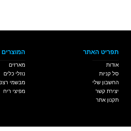
תפריט האתר
המוצרים 
אודות
מארזים
סל קניות
נוזלי כלים
החשבון שלי
מבשמי רצפ
יצירת קשר
מפיצי ריח
תקנון אתר