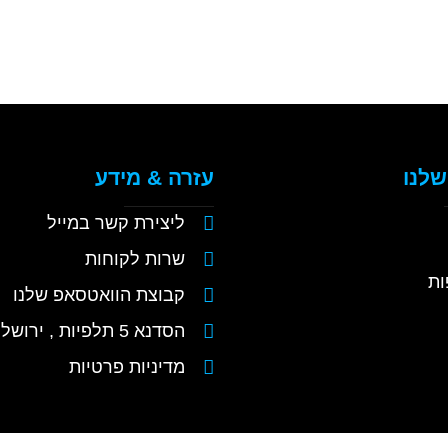
שלנו
עזרה & מידע
ליצירת קשר במייל
שרות לקוחות
ות
קבוצת הוואטסאפ שלנו
הסדנא 5 תלפיות , ירושלים
מדיניות פרטיות