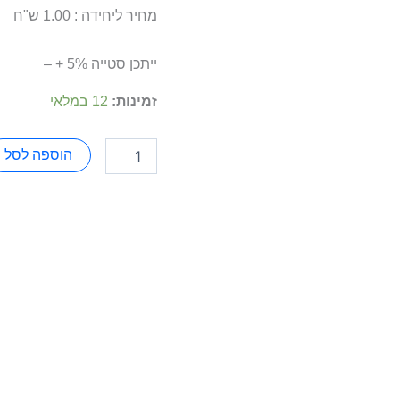
מחיר ליחידה : 1.00 ש"ח
ייתכן סטייה 5% + –
זמינות:
12 במלאי
הוספה לסל