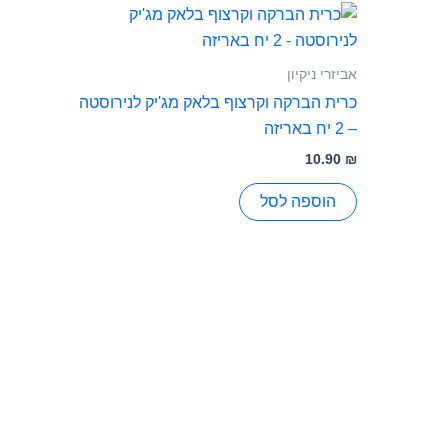
אביזרי ניקיון
כרית הברקה וקרצוף בלאק מג'יק לנירוסטה
– 2 יח באריזה
10.90
₪
הוספה לסל