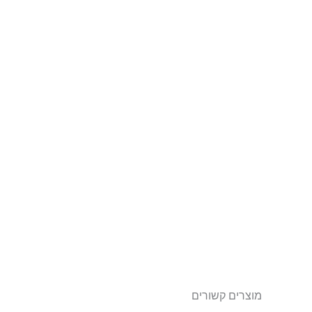
מוצרים קשורים