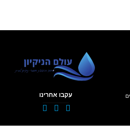
עקבו אחרינו