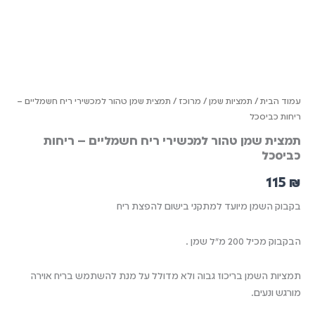
עמוד הבית
/
תמציות שמן
/
מרוכז
/ תמצית שמן טהור למכשירי ריח חשמליים –
ריחות כביסכל
תמצית שמן טהור למכשירי ריח חשמליים – ריחות
כביסכל
115
₪
בקבוק השמן מיועד למתקני בישום להפצת ריח
הבקבוק מכיל 200 מ"ל שמן .
תמציות השמן בריכוז גבוה ולא מדולל על מנת להשתמש בריח אוירה
מורגש ונעים.