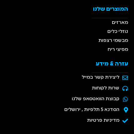
המוצרים שלנו
מארזים
נוזלי כלים
מבשמי רצפות
מפיצי ריח
עזרה & מידע
ליצירת קשר במייל
שרות לקוחות
קבוצת הוואטסאפ שלנו
הסדנא 5 תלפיות , ירושלים
מדיניות פרטיות